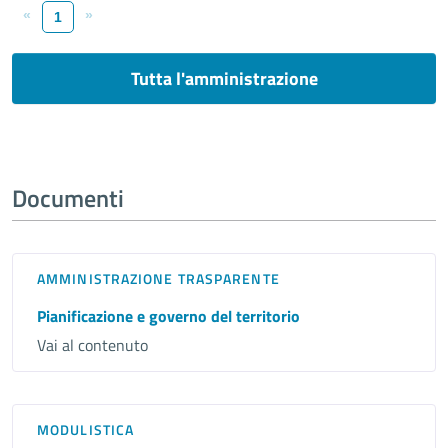
«
»
1
Tutta l'amministrazione
Documenti
AMMINISTRAZIONE TRASPARENTE
Pianificazione e governo del territorio
Vai al contenuto
MODULISTICA