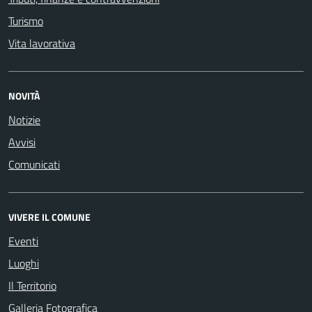
Turismo
Vita lavorativa
NOVITÀ
Notizie
Avvisi
Comunicati
VIVERE IL COMUNE
Eventi
Luoghi
Il Territorio
Galleria Fotografica