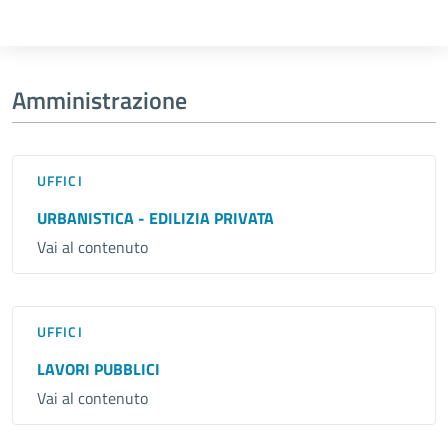
Amministrazione
UFFICI
URBANISTICA - EDILIZIA PRIVATA
Vai al contenuto
UFFICI
LAVORI PUBBLICI
Vai al contenuto