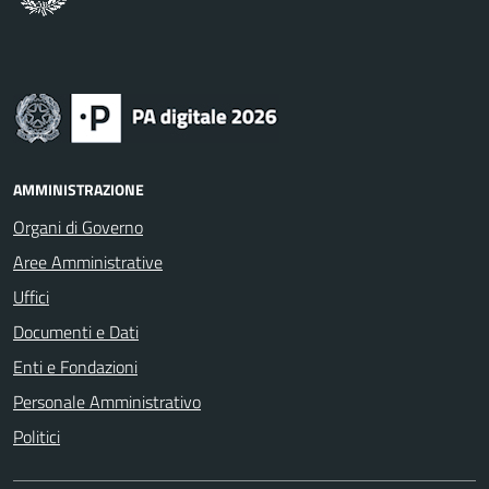
AMMINISTRAZIONE
Organi di Governo
Aree Amministrative
Uffici
Documenti e Dati
Enti e Fondazioni
Personale Amministrativo
Politici