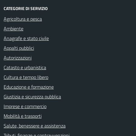
CATEGORIE DI SERVIZIO
Agricoltura e pesca
Ambiente
Anagrafe e stato civile
Appalti pubblici
Autorizzazioni
Catasto e urbanistica
Cultura e tempo libero
Educazione e formazione
Giustizia e sicurezza pubblica
Imprese e commercio
Mobilità e trasporti
Salute, benessere e assistenza
Tributi, finanze e contravvenzioni