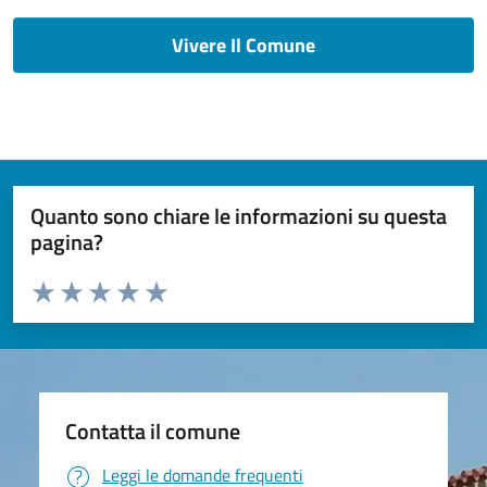
Vivere Il Comune
Quanto sono chiare le informazioni su questa
pagina?
Valuta da 1 a 5 stelle la pagina
Valuta 1 stelle su 5
Valuta 2 stelle su 5
Valuta 3 stelle su 5
Valuta 4 stelle su 5
Valuta 5 stelle su 5
Contatta il comune
Leggi le domande frequenti