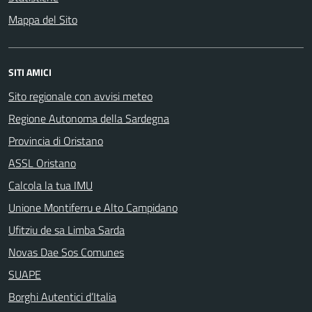
Mappa del Sito
SITI AMICI
Sito regionale con avvisi meteo
Regione Autonoma della Sardegna
Provincia di Oristano
ASSL Oristano
Calcola la tua IMU
Unione Montiferru e Alto Campidano
Ufitziu de sa Limba Sarda
Novas Dae Sos Comunes
SUAPE
Borghi Autentici d’Italia