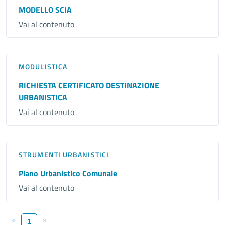
MODELLO SCIA
Vai al contenuto
MODULISTICA
RICHIESTA CERTIFICATO DESTINAZIONE
URBANISTICA
Vai al contenuto
STRUMENTI URBANISTICI
Piano Urbanistico Comunale
Vai al contenuto
«
»
1