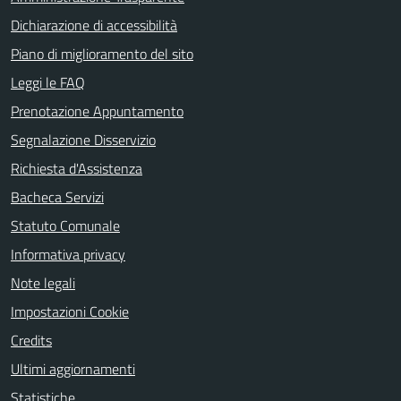
Dichiarazione di accessibilità
Piano di miglioramento del sito
Leggi le FAQ
Prenotazione Appuntamento
Segnalazione Disservizio
Richiesta d'Assistenza
Bacheca Servizi
Statuto Comunale
Informativa privacy
Note legali
Impostazioni Cookie
Credits
Ultimi aggiornamenti
Statistiche