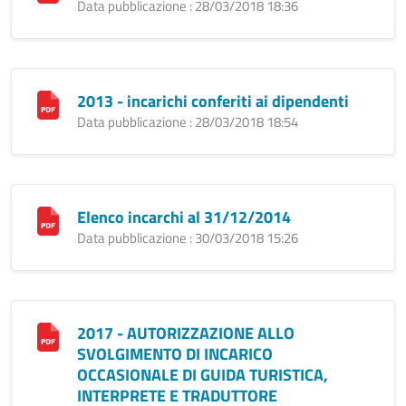
Data pubblicazione : 28/03/2018 18:36
2013 - incarichi conferiti ai dipendenti
Data pubblicazione : 28/03/2018 18:54
Elenco incarchi al 31/12/2014
Data pubblicazione : 30/03/2018 15:26
2017 - AUTORIZZAZIONE ALLO
SVOLGIMENTO DI INCARICO
OCCASIONALE DI GUIDA TURISTICA,
INTERPRETE E TRADUTTORE