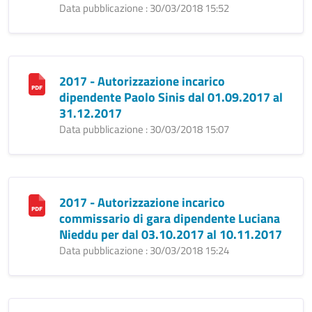
Data pubblicazione : 30/03/2018 15:52
2017 - Autorizzazione incarico
dipendente Paolo Sinis dal 01.09.2017 al
31.12.2017
Data pubblicazione : 30/03/2018 15:07
2017 - Autorizzazione incarico
commissario di gara dipendente Luciana
Nieddu per dal 03.10.2017 al 10.11.2017
Data pubblicazione : 30/03/2018 15:24