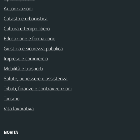
Autorizzazioni
Catasto e urbanistica
Cultura e tempo libero
Educazione e formazione
Giustizia e sicurezza pubblica
Imprese e commercio
Mobilità e trasporti
Salute, benessere e assistenza
Tributi, finanze e contravvenzioni
Turismo
Vita lavorativa
NOVITÀ