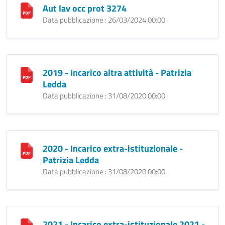
Aut lav occ prot 3274
Data pubblicazione : 26/03/2024 00:00
2019 - Incarico altra attività - Patrizia
Ledda
Data pubblicazione : 31/08/2020 00:00
2020 - Incarico extra-istituzionale -
Patrizia Ledda
Data pubblicazione : 31/08/2020 00:00
2021 - Incarico extra-istituzionale 2021 -