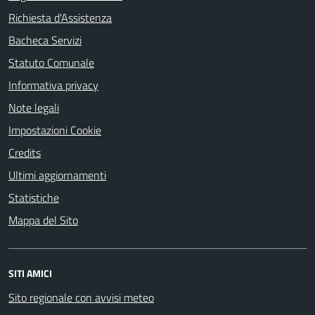
Richiesta d'Assistenza
Bacheca Servizi
Statuto Comunale
Informativa privacy
Note legali
Impostazioni Cookie
Credits
Ultimi aggiornamenti
Statistiche
Mappa del Sito
SITI AMICI
Sito regionale con avvisi meteo