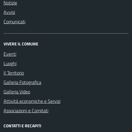
Notizie
Avvisi
Comunicati
VIVERE IL COMUNE
Eventi
Luoghi
Il Territorio
Galleria Fotografica
Galleria Video
Attività economiche e Servizi
Associazioni e Comitati
CONTATTI E RECAPITI