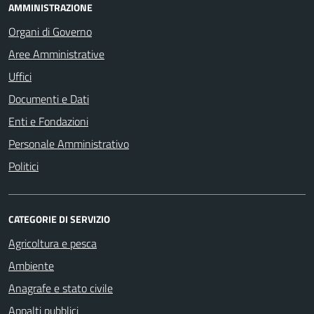
AMMINISTRAZIONE
Organi di Governo
Aree Amministrative
Uffici
Documenti e Dati
Enti e Fondazioni
Personale Amministrativo
Politici
CATEGORIE DI SERVIZIO
Agricoltura e pesca
Ambiente
Anagrafe e stato civile
Appalti pubblici