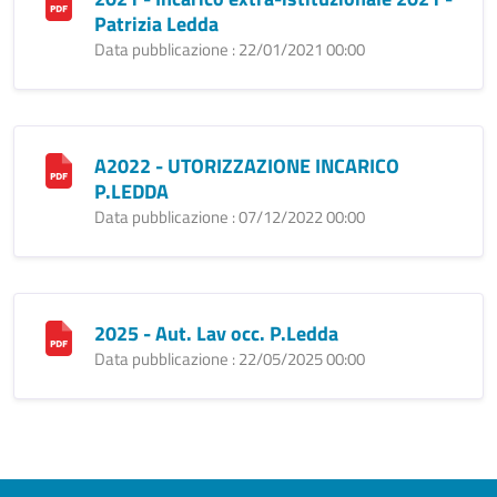
Patrizia Ledda
Data pubblicazione : 22/01/2021 00:00
A2022 - UTORIZZAZIONE INCARICO
P.LEDDA
Data pubblicazione : 07/12/2022 00:00
2025 - Aut. Lav occ. P.Ledda
Data pubblicazione : 22/05/2025 00:00