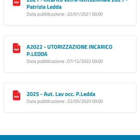
Patrizia Ledda
Data pubblicazione : 22/01/2021 00:00
A2022 - UTORIZZAZIONE INCARICO
P.LEDDA
Data pubblicazione : 07/12/2022 00:00
2025 - Aut. Lav occ. P.Ledda
Data pubblicazione : 22/05/2025 00:00