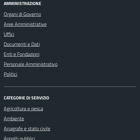
AMMINISTRAZIONE
Organi di Governo
Aree Amministrative
Uffici
Documenti e Dati
Enti e Fondazioni
Personale Amministrativo
Politici
CATEGORIE DI SERVIZIO
Agricoltura e pesca
Ambiente
Anagrafe e stato civile
Appalti pubblici