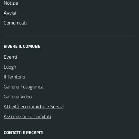
Notizie
Avvisi
Comunicati
VIVERE IL COMUNE
Eventi
Luoghi
Il Territorio
Galleria Fotografica
Galleria Video
Attività economiche e Servizi
Associazioni e Comitati
CONTATTI E RECAPITI