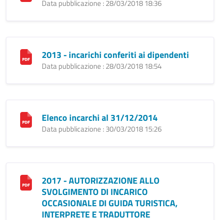
Data pubblicazione : 28/03/2018 18:36
2013 - incarichi conferiti ai dipendenti
Data pubblicazione : 28/03/2018 18:54
Elenco incarchi al 31/12/2014
Data pubblicazione : 30/03/2018 15:26
2017 - AUTORIZZAZIONE ALLO
SVOLGIMENTO DI INCARICO
OCCASIONALE DI GUIDA TURISTICA,
INTERPRETE E TRADUTTORE