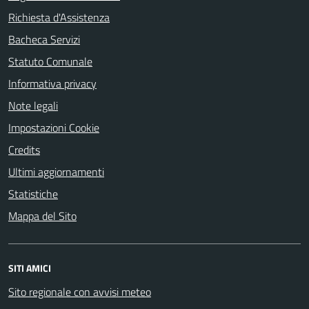
Richiesta d'Assistenza
Bacheca Servizi
Statuto Comunale
Informativa privacy
Note legali
Impostazioni Cookie
Credits
Ultimi aggiornamenti
Statistiche
Mappa del Sito
SITI AMICI
Sito regionale con avvisi meteo