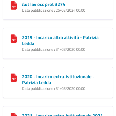
Aut lav occ prot 3274
Data pubblicazione : 26/03/2024 00:00
2019 - Incarico altra attività - Patrizia
Ledda
Data pubblicazione : 31/08/2020 00:00
2020 - Incarico extra-istituzionale -
Patrizia Ledda
Data pubblicazione : 31/08/2020 00:00
2021 - Incarico extra-istituzionale 2021 -