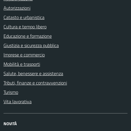
Autorizzazioni
Catasto e urbanistica
Cultura e tempo libero
Educazione e formazione
Giustizia e sicurezza pubblica
Imprese e commercio
Mobilità e trasporti
Salute, benessere e assistenza
Tributi, finanze e contravvenzioni
Turismo
Vita lavorativa
NOVITÀ