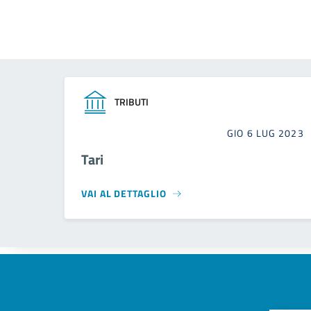
TRIBUTI
GIO 6 LUG 2023
Tari
VAI AL DETTAGLIO