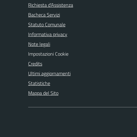
Richiesta d'Assistenza
Bacheca Servizi
Statuto Comunale
Informativa privacy
Note legali
Impostazioni Cookie
Credits
Ultimi aggiornamenti
Statistiche
Mappa del Sito