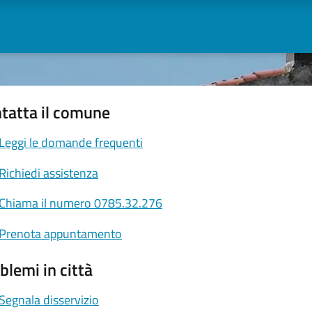
tatta il comune
Leggi le domande frequenti
Richiedi assistenza
Chiama il numero 0785.32.276
Prenota appuntamento
blemi in città
Segnala disservizio