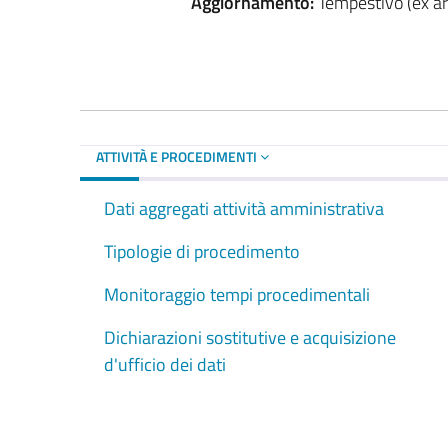
Aggiornamento:
Tempestivo (ex art
ATTIVITÀ E PROCEDIMENTI
Dati aggregati attività amministrativa
Tipologie di procedimento
Monitoraggio tempi procedimentali
Dichiarazioni sostitutive e acquisizione
d'ufficio dei dati