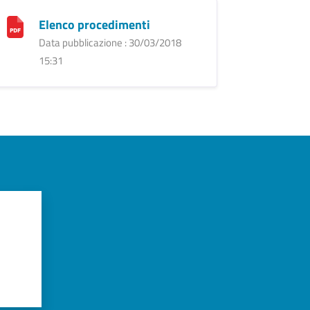
Elenco procedimenti
Data pubblicazione : 30/03/2018
15:31