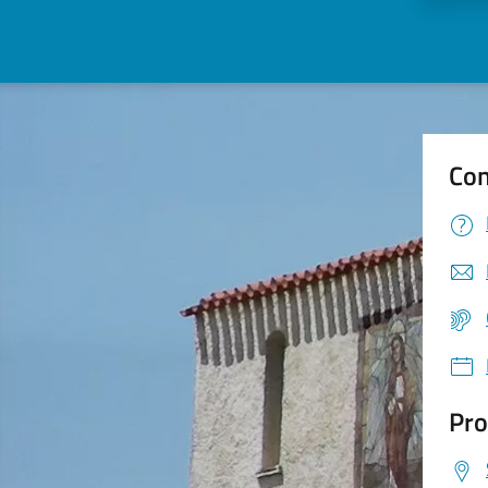
Con
Pro