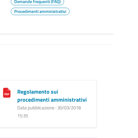
Domande frequenti (FAQ)
Procedimenti amministrativi
Regolamento sui
procedimenti amministrativi
Data pubblicazione : 30/03/2018
15:35